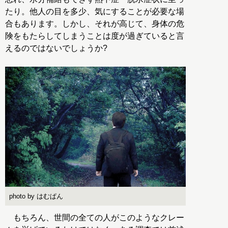
たり。他人の目を多少、気にすることが必要な場
合もあります。しかし、それが高じて、身体の危
険をもたらしてしまうことは度が過ぎていると言
えるのではないでしょうか?
photo by はむぱん
もちろん、世間の全ての人がこのようなクレー