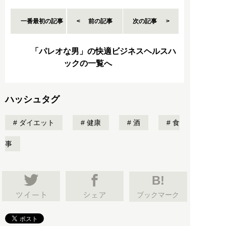
一番最初の記事
前の記事
次の記事
「パレオな男」の快適ビジネスヘルスハ
ックの一覧へ
ハッシュタグ
ダイエット
健康
酒
食
事
B!
ブックマーク