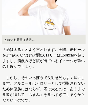
とはいえ酒量は適切に
「酒は太る」とよく言われます。実際、缶ビール
を1本飲んだだけで摂取カロリーは150kcalを超え
ますし、酒飲みほど腹が出ているイメージが強い
のも確かでしょう。
しかし、そのいっぽうで反対意見もよく耳にし
ます。アルコールはカロリーとして摂取されない
ため体脂肪にはならず、酒で太るのは、あくまで
食欲が増して「つまみ」を食べすぎてしまうから
だというのです。