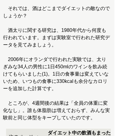
それでは、酒はどこまでダイエットの敵なので
しょうか？
酒太りに関する研究は、1980年代から何度も
行われています。まずは実験室で行われた研究デ
ータを見てみましょう。
2006年にオランダで行われた実験では、太り
ぎみな34人の男性に1日450mlのワインを飲み続
けてもらいました(1)。1日の食事量は変えていな
いため、いつもの食事に330kcalも余分なカロリ
ーを追加した計算です。
ところが、4週間後の結果は「全員の体重に変
化なし」。誰も体脂肪は増えておらず、みんな実
験前と同じ体型をキープしていたのです。
ダイエット中の飲酒もまった