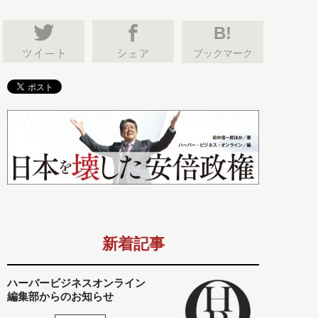
B!
ブックマーク
新着記事
ハーバービジネスオンライン
編集部からのお知らせ