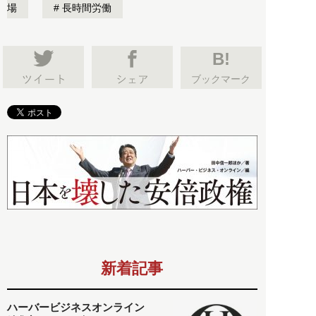
場
長時間労働
B!
ブックマーク
新着記事
ハーバービジネスオンライン