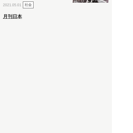
社会
2021.05.01
月刊日本
以前の記事をもっと見る