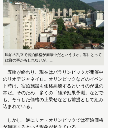
民泊の乱立で宿泊価格が崩壊中だというリオ。客にとって
は御の字かもしれないが……
五輪が終わり、現在はパラリンピックが開催中
のリオデジャネイロ。オリンピックなどのイベン
ト時は、宿泊施設も価格高騰するというのが世の
常だ。そのため、多くの「経済効果予測」などで
も、そうした価格の上乗せなども前提として組み
込まれている。
しかし、逆にリオ・オリンピックでは宿泊価格
が崩壊するという現象が起きている。