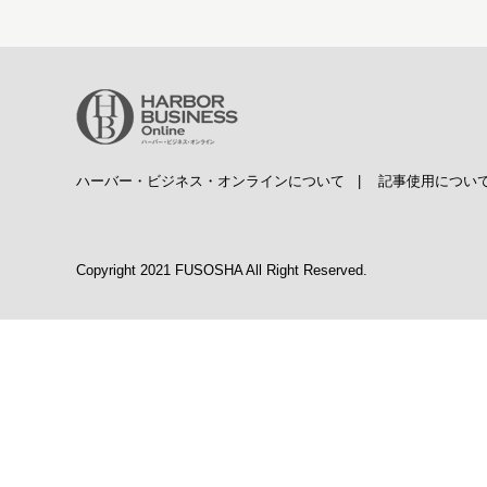
ハーバー・ビジネス・オンラインについて
|
記事使用につい
Copyright 2021 FUSOSHA All Right Reserved.