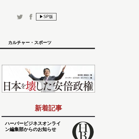
▶SP版
カルチャー・スポーツ
新着記事
ハーバービジネスオンライ
ン編集部からのお知らせ