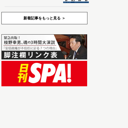
新着記事をもっと見る