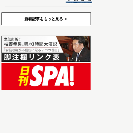
新着記事をもっと見る