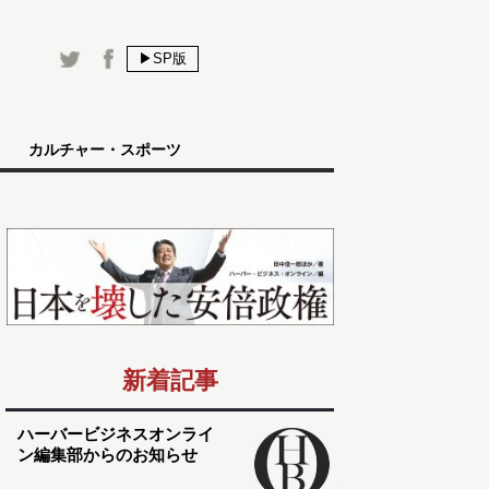
▶SP版
カルチャー・スポーツ
新着記事
ハーバービジネスオンライ
ン編集部からのお知らせ