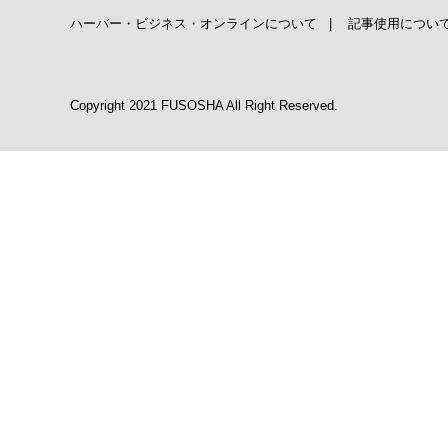
ハーバー・ビジネス・オンラインについて
|
記事使用につい
Copyright 2021 FUSOSHA All Right Reserved.