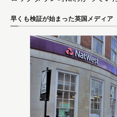
早くも検証が始まった英国メディア