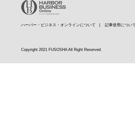
ハーバー・ビジネス・オンラインについて
|
記事使用につい
Copyright 2021 FUSOSHA All Right Reserved.