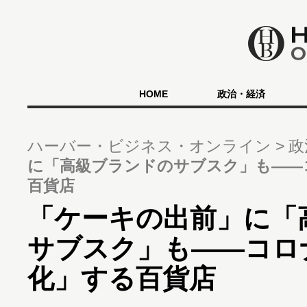
HOME
政治・経済
ハーバー・ビジネス・オンライン
政
に「高級ブランドのサブスク」も――
百貨店
「ケーキの出前」に「
サブスク」も――コロ
化」する百貨店