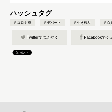
ハッシュタグ
コロナ禍
デパート
生き残り
百
Twitterでつぶやく
Facebookで