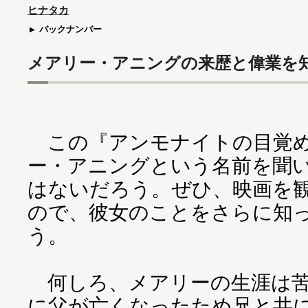
ヒナタカ
バックナンバー
メアリー・アニングの来歴と偉業を
この『アンモナイトの目覚め
ー・アニングという名前を聞
はないだろう。ぜひ、映画を
ので、彼女のことをさらに知
う。
何しろ、メアリーの生涯は苦
に父が亡くなったため兄と共