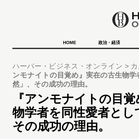
HOME
政治・経済
ハーバー・ビジネス・オンライン
カ
ンモナイトの目覚め』実在の古生物学
然」、その成功の理由。
『アンモナイトの目覚
物学者を同性愛者とし
その成功の理由。