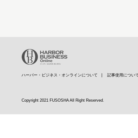
ハーバー・ビジネス・オンラインについて
|
記事使用につい
Copyright 2021 FUSOSHA All Right Reserved.