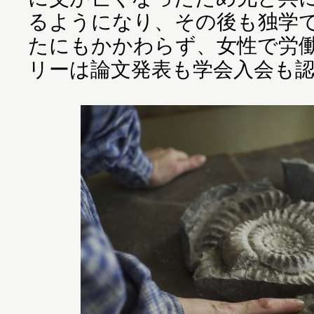
るようになり、その後も独学
たにもかかわらず、女性で労
リーは論文発表も学会入会も