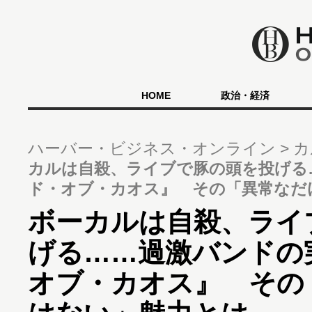
HOME
政治・経済
ハーバー・ビジネス・オンライン
カ
カルは自殺、ライブで豚の頭を投げる
ド・オブ・カオス』 その「異常なだ
ボーカルは自殺、ライ
げる……過激バンドの
オブ・カオス』 その