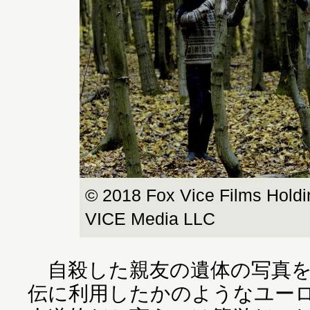
© 2018 Fox Vice Films Hold
VICE Media LLC
自殺した親友の遺体の写真を
伝に利用したかのようなユー