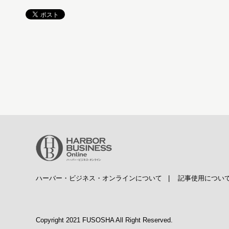
ハーバー・ビジネス・オンラインについて
|
記事使用につい
Copyright 2021 FUSOSHA All Right Reserved.