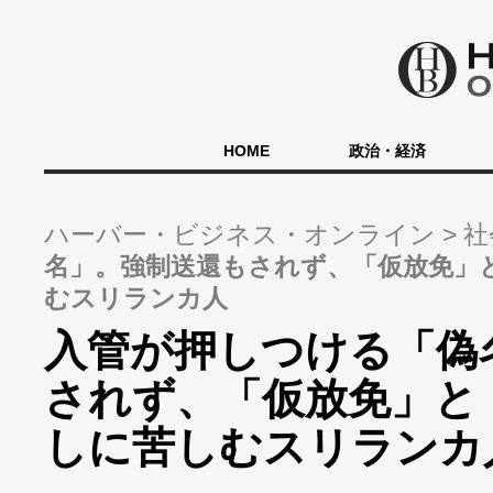
HOME
政治・経済
ハーバー・ビジネス・オンライン
社
名」。強制送還もされず、「仮放免」
むスリランカ人
入管が押しつける「偽
されず、「仮放免」と
しに苦しむスリランカ