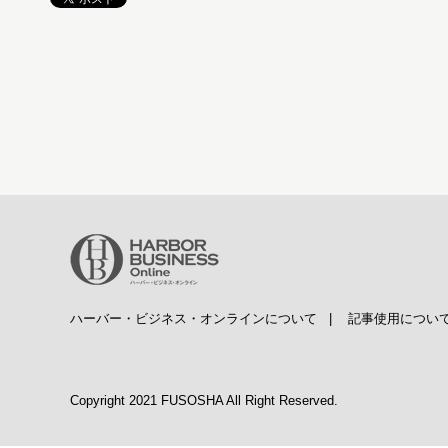
ハーバー・ビジネス・オンラインについて
|
記事使用につい
Copyright 2021 FUSOSHA All Right Reserved.