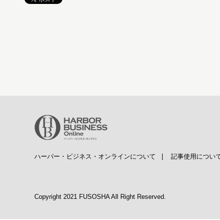
ハーバー・ビジネス・オンラインについて
|
記事使用につい
Copyright 2021 FUSOSHA All Right Reserved.