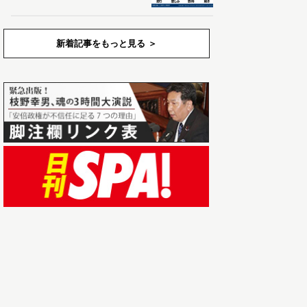
新着記事をもっと見る