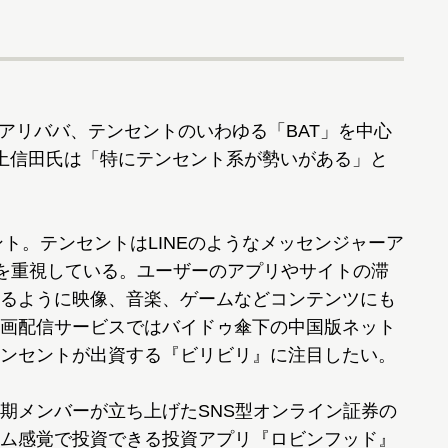
アリババ、テンセントのいわゆる「BAT」を中心
土信田氏は「特にテンセント系が勢いがある」と
ト。テンセントはLINEのようなメッセンジャーア
入を重視している。ユーザーのアプリやサイトの滞
るように映像、音楽、ゲームなどコンテンツにも
画配信サービスではバイドゥ傘下の中国版ネット
ンセントが出資する『ビリビリ』に注目したい。
期メンバーが立ち上げたSNS型オンライン証券の
ム感覚で投資できる投資アプリ『ロビンフッド』