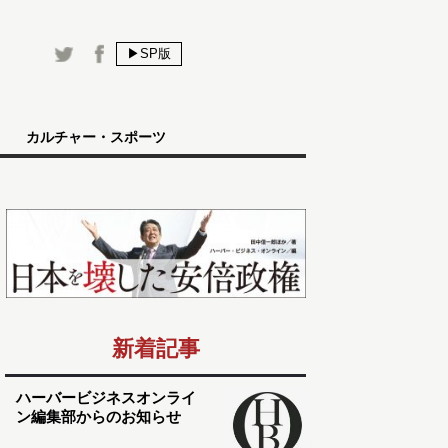
▶SP版
カルチャー・スポーツ
新着記事
ハーバービジネスオンライ
ン編集部からのお知らせ