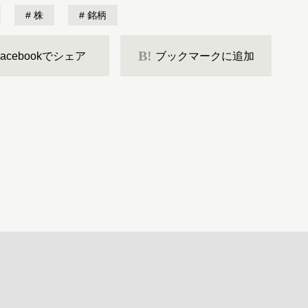
株
銘柄
B!
Facebookでシェア
ブックマークに追加