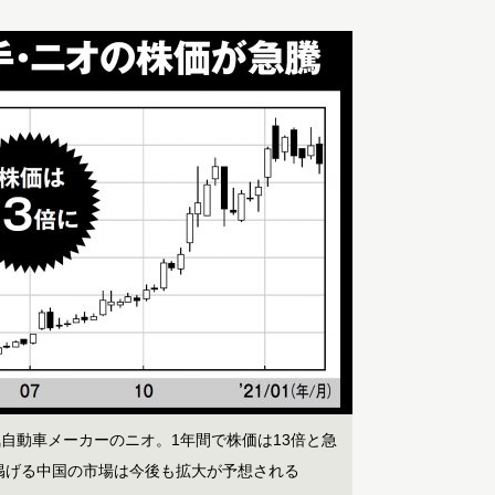
自動車メーカーのニオ。1年間で株価は13倍と急
を掲げる中国の市場は今後も拡大が予想される