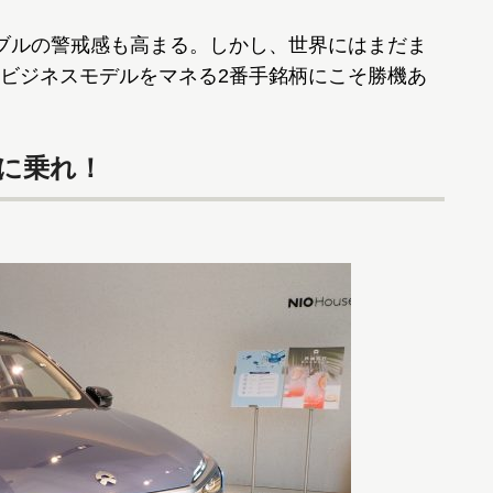
ブルの警戒感も高まる。しかし、世界にはまだま
ビジネスモデルをマネる2番手銘柄にこそ勝機あ
に乗れ！