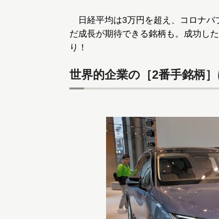
日経平均は3万円を超え、コロナバ
だ成長が期待できる銘柄も。成功した
り！
世界的企業の［2番手銘柄］