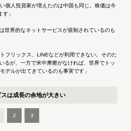
い個人投資家が増えたのは中国も同じ。株価は今
ます」
は世界的なネットサービスが規制されているのも
トフリックス、LINEなどが利用できない。そのた
ているが、一方で米中摩擦がなければ、世界でトッ
モデルが出てきているのも事実です」
ビスは成長の余地が大きい
2
3