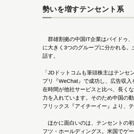
勢いを増すテンセント系
群雄割拠の中国IT企業はバイドゥ、
に大きく3つのグループに分かれる。
話す。
「JDドットコムも筆頭株主はテンセン
プリ『WeChat』で成功し、広告収
在時間が他社サービスと比べ、長くな
力を入れています。そのため中国の動
フリックス『アイチーイー』より、テ
ほかに面白いのは、テンセントの初
フツ・ホールディングス。米国でゲー