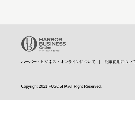
ハーバー・ビジネス・オンラインについて
|
記事使用につい
Copyright 2021 FUSOSHA All Right Reserved.