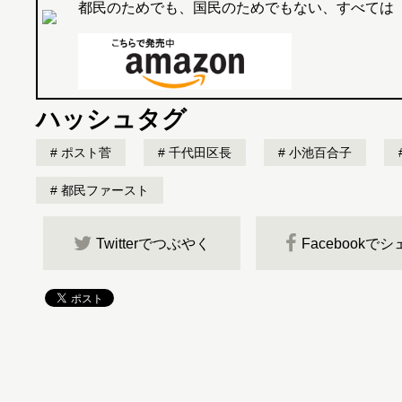
都民のためでも、国民のためでもない、すべては
ハッシュタグ
ポスト菅
千代田区長
小池百合子
都民ファースト
Twitterでつぶやく
Facebookで