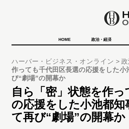
HOME
政治・経済
ハーバー・ビジネス・オンライン
政
作っても千代田区長選の応援をした小
び“劇場”の開幕か
自ら「密」状態を作っ
の応援をした小池都知
て再び“劇場”の開幕か