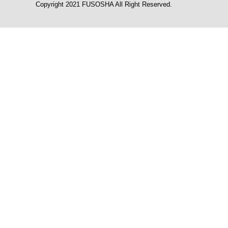
Copyright 2021 FUSOSHA All Right Reserved.