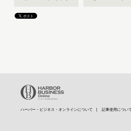
ハーバー・ビジネス・オンラインについて
|
記事使用につい