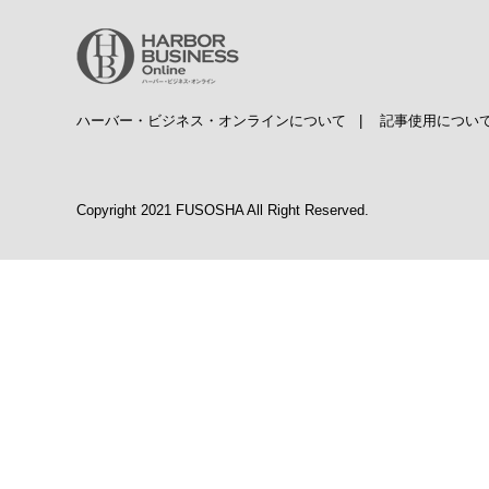
ハーバー・ビジネス・オンラインについて
|
記事使用につい
Copyright 2021 FUSOSHA All Right Reserved.