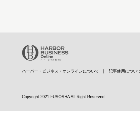
ハーバー・ビジネス・オンラインについて
|
記事使用につい
Copyright 2021 FUSOSHA All Right Reserved.