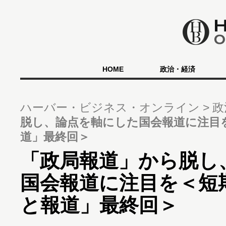
HOME
政治・経済
ハーバー・ビジネス・オンライン
政
脱し、論点を軸にした国会報道に注目
道」最終回＞
「政局報道」から脱し
国会報道に注目を＜短
と報道」最終回＞