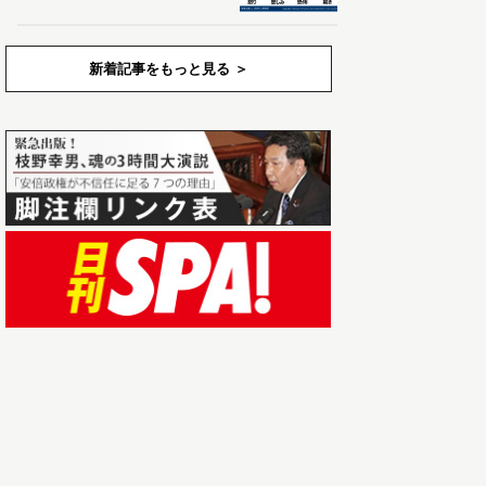
新着記事をもっと見る