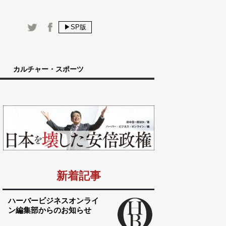
▶SP版
カルチャー・スポーツ
新着記事
ハーバービジネスオンライ
ン編集部からのお知らせ