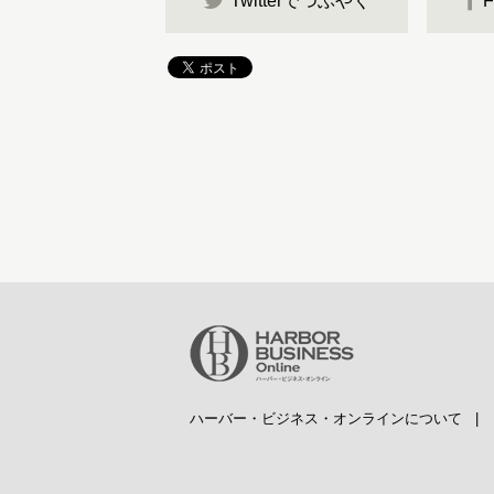
Twitterでつぶやく
ハーバー・ビジネス・オンラインについて