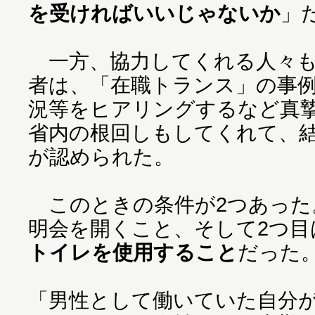
を受ければいいじゃないか
」
一方、協力してくれる人々も
者は、「在職トランス」の事
況等をヒアリングするなど真
省内の根回しもしてくれて、
が認められた。
このときの条件が2つあった
明会を開くこと、そして2つ目
トイレを使用すること
だった
「男性として働いていた自分