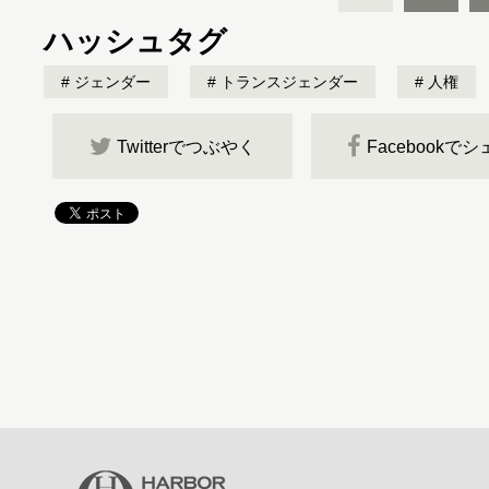
ハッシュタグ
ジェンダー
トランスジェンダー
人権
Twitterでつぶやく
Facebookで