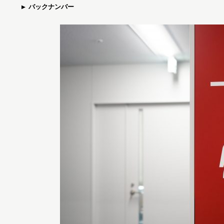
バックナンバー