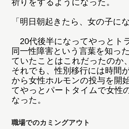
祈りをするようになった。
「明日朝起きたら、女の子に
20代後半になってやっとト
同一性障害という言葉を知っ
ていたことはこれだったのか
それでも、性別移行には時間が
から女性ホルモンの投与を開始
てやっとパートタイムで女性
なった。
職場でのカミングアウト