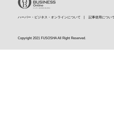
ハーバー・ビジネス・オンラインについて
|
記事使用につい
Copyright 2021 FUSOSHA All Right Reserved.