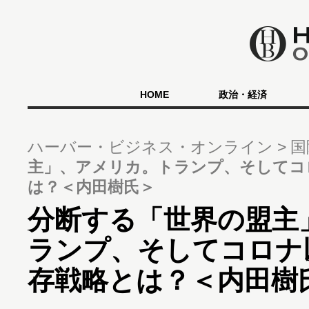
HOME
政治・経済
ハーバー・ビジネス・オンライン
国
主」、アメリカ。トランプ、そしてコ
は？＜内田樹氏＞
分断する「世界の盟主
ランプ、そしてコロナ
存戦略とは？＜内田樹