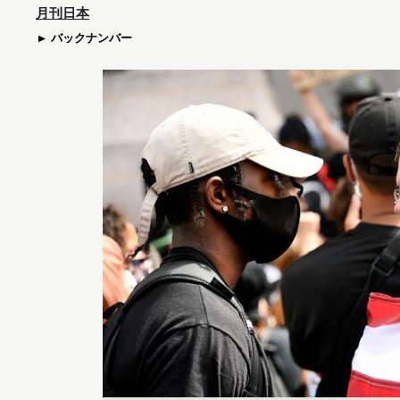
月刊日本
バックナンバー