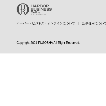
ハーバー・ビジネス・オンラインについて
|
記事使用につい
Copyright 2021 FUSOSHA All Right Reserved.