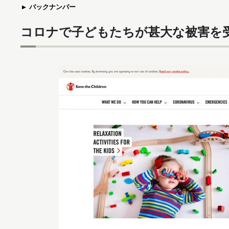
バックナンバー
コロナで子どもたちが甚大な被害を