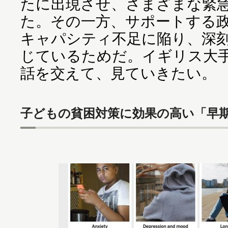
たに出現させ、さまざまな緊
た。その一方、サポートする政
キャパシティ不足に陥り、深
じているためだ。イギリス大手
話を交えて、見ていきたい。
子どもの貧困対策に効果の高い「早