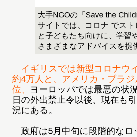
大手NGOの「Save the Chi
サイトでは、コロナ でスト
と子どもたち向けに、学習
さまざまなアドバイスを提
イギリスでは新型コロナウ
約4万人と、アメリカ・ブラジ
位、
ヨーロッパでは最悪の状況
日の外出禁止令以後、現在も
況にある。
政府は5月中旬に段階的なロ