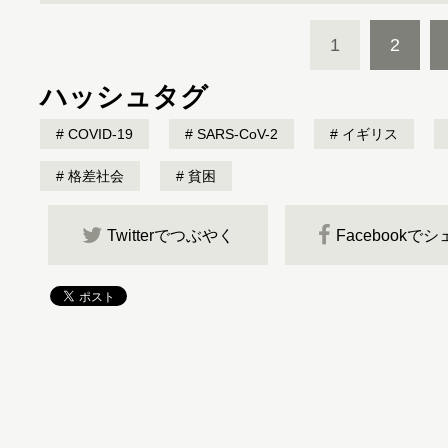
1
2
ハッシュタグ
COVID-19
SARS-CoV-2
イギリス
格差社会
貧困
Twitterでつぶやく
Facebookで