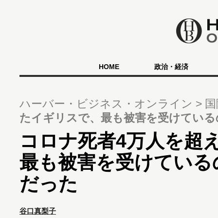
HOME
政治・経済
ハーバー・ビジネス・オンライン
国
たイギリスで、最も被害を受けている
コロナ死者4万人を超
最も被害を受けている
だった
谷口真梨子