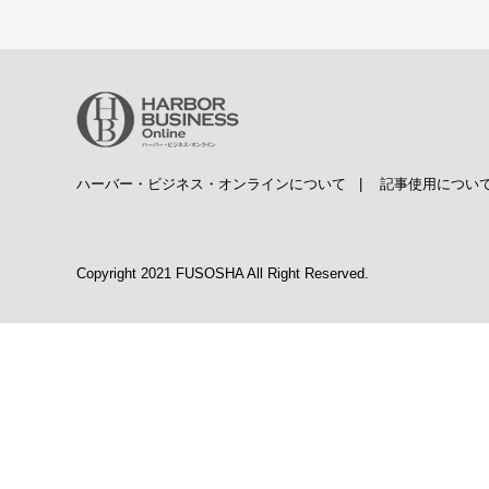
ハーバー・ビジネス・オンラインについて
|
記事使用につい
Copyright 2021 FUSOSHA All Right Reserved.