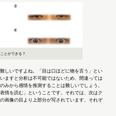
ることができる？
難しいですよね。「目は口ほどに物を言う」とい
いますと分析は不可能ではないため、間違っては
のみから感情を推測することは難しいでしょう。
表情を読む」ということです。それでは、次はク
Aの画像の目より上部分が写されています。それぞ