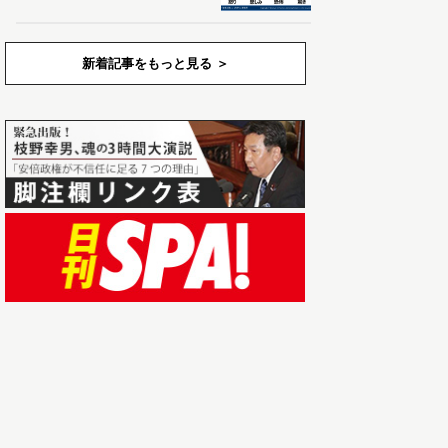
新着記事をもっと見る