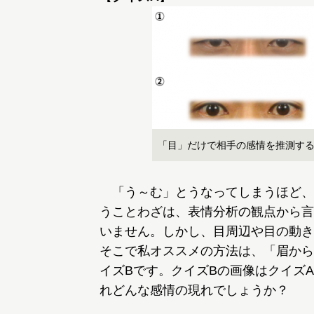
「目」だけで相手の感情を推測す
「う～む」とうなってしまうほど、
うことわざは、表情分析の観点から言
いません。しかし、目周辺や目の動き
そこで私オススメの方法は、「眉から
イズBです。クイズBの画像はクイズ
れどんな感情の現れでしょうか？