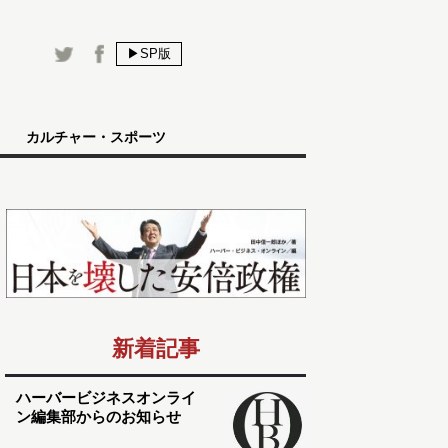
▶SP版
カルチャー・スポーツ
新着記事
ハーバービジネスオンライ
ン編集部からのお知らせ