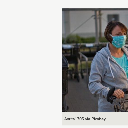
Anrita1705 via Pixabay