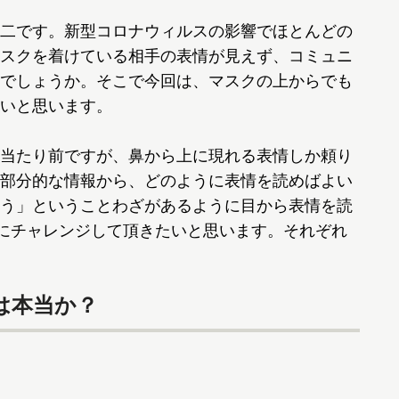
二です。新型コロナウィルスの影響でほとんどの
スクを着けている相手の表情が見えず、コミュニ
でしょうか。そこで今回は、マスクの上からでも
いと思います。
当たり前ですが、鼻から上に現れる表情しか頼り
部分的な情報から、どのように表情を読めばよい
う」ということわざがあるように目から表情を読
にチャレンジして頂きたいと思います。それぞれ
は本当か？