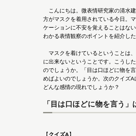
こんにちは。微表情研究家の清水建
方がマスクを着用されている今日。マ
ケーションに不安を覚えることはない
わかる表情観察のポイントを紹介した
マスクを着けているということは、
に出来ないということです。こうした
のでしょうか。「目は口ほどに物を言
めばよいのでしょうか。次のクイズA
どんな感情の現れでしょうか？
「目は口ほどに物を言う」
【
クイズA