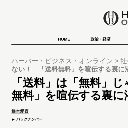
HOME
政治・経済
ハーバー・ビジネス・オンライン
社
ない！ 「送料無料」を喧伝する裏に
「送料」は「無料」じ
無料」を喧伝する裏に
橋本愛喜
バックナンバー