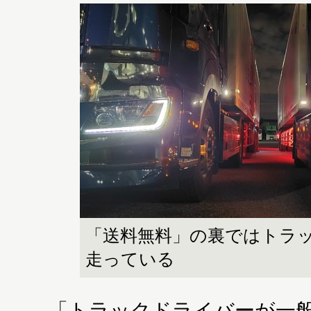
「送料無料」の裏ではトラ
走っている
「トラックドライバーが一般