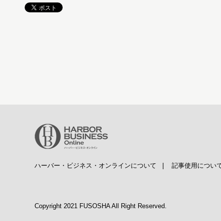
ハーバー・ビジネス・オンラインについて
|
記事使用につい
Copyright 2021 FUSOSHA All Right Reserved.