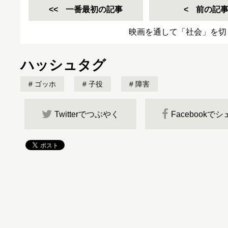
一番最初の記事
前の記
映画を通して「社会」を切
ハッシュタグ
ゴッホ
子役
障害
Twitterでつぶやく
Facebookで