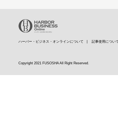
ハーバー・ビジネス・オンラインについて
|
記事使用につい
Copyright 2021 FUSOSHA All Right Reserved.