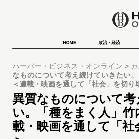
HOME
政治・経済
ハーバー・ビジネス・オンライン
カ
なものについて考え続けていきたい。
＜連載・映画を通して「社会」を切り
異質なものについて考
い。「種をまく人」竹
載・映画を通して「社