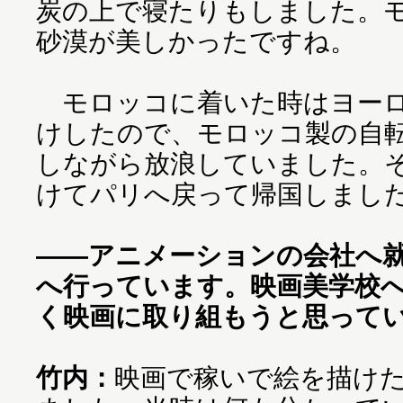
炭の上で寝たりもしました。
砂漠が美しかったですね。
モロッコに着いた時はヨーロ
けしたので、モロッコ製の自転
しながら放浪していました。
けてパリへ戻って帰国しまし
――アニメーションの会社へ
へ行っています。映画美学校
く映画に取り組もうと思って
竹内：
映画で稼いで絵を描け