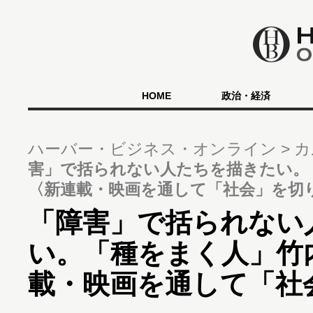
HOME
政治・経済
ハーバー・ビジネス・オンライン
カ
害」で括られない人たちを描きたい。
〈新連載・映画を通して「社会」を切
「障害」で括られない
い。「種をまく人」竹
載・映画を通して「社