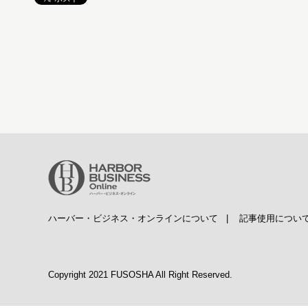
ハーバー・ビジネス・オンラインについて
|
記事使用につい
Copyright 2021 FUSOSHA All Right Reserved.