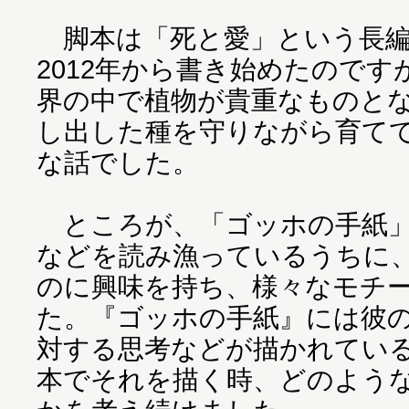
脚本は「死と愛」という長編
2012年から書き始めたので
界の中で植物が貴重なものとな
し出した種を守りながら育て
な話でした。
ところが、「ゴッホの手紙」
などを読み漁っているうちに
のに興味を持ち、様々なモチ
た。『ゴッホの手紙』には彼
対する思考などが描かれてい
本でそれを描く時、どのよう