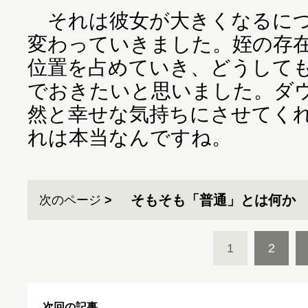
それは彼女が大きくなるにつ
変わっていきました。姪の存
位置を占めていき、どうして
でおきたいと思いました。ダ
然と幸せな気持ちにさせてく
れは本当なんですね。
そもそも「普通」とは何か
次のページ
1
2
次回の記事