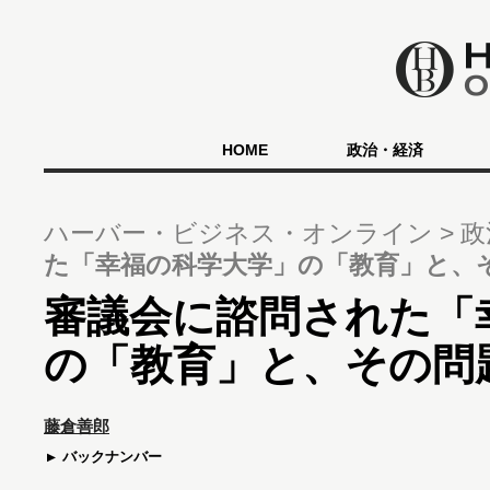
HOME
政治・経済
ハーバー・ビジネス・オンライン
政
た「幸福の科学大学」の「教育」と、
審議会に諮問された「
の「教育」と、その問
藤倉善郎
バックナンバー