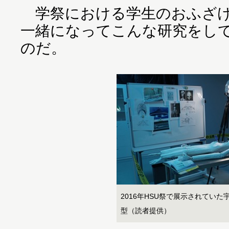
学祭における学生のおふざけ
一緒になってこんな研究をし
のだ。
2016年HSU祭で展示されていた
型（読者提供）