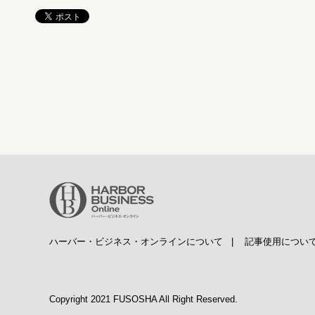
ハーバー・ビジネス・オンラインについて
|
記事使用につい
Copyright 2021 FUSOSHA All Right Reserved.