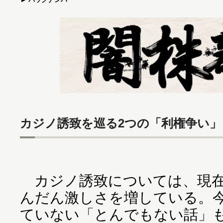
カジノ誘致を巡る2つの「利権争い」
カジノ誘致については、現在
んだん激しさを増している。
ていない「とんでもない話」