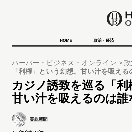
HOME
政治・経済
ハーバー・ビジネス・オンライン
政
「利権」という幻想。甘い汁を吸える
カジノ誘致を巡る「利
甘い汁を吸えるのは誰
闇株新聞
バックナンバー