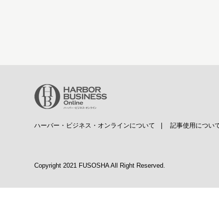
ハーバー・ビジネス・オンラインについて
|
記事使用につい
Copyright 2021 FUSOSHA All Right Reserved.