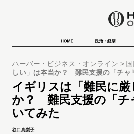
HOME
政治・経済
ハーバー・ビジネス・オンライン
国
しい」は本当か？ 難民支援の「チャ
イギリスは「難民に厳
か？ 難民支援の「チ
いてみた
谷口真梨子