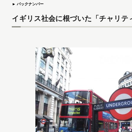
バックナンバー
イギリス社会に根づいた「チャリティ」