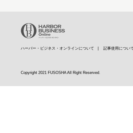
ハーバー・ビジネス・オンラインについて
|
記事使用につい
Copyright 2021 FUSOSHA All Right Reserved.