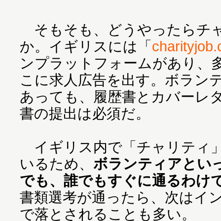
そもそも、どうやったらチャ
か。イギリスには「
charityjob
ンプラットフォームがあり、
こに求人広告を出す。ボラン
あっても、履歴書とカバーレ
書の提出は必須だ。
イギリス内で「チャリティ」
いるため、
ボランティアとい
でも、誰でもすぐに通るわけ
書類選考が通ったら、次はイ
で落とされることも多い。