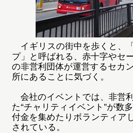
イギリスの街中を歩くと、「
プ」と呼ばれる、赤十字やセ
の非営利団体が運営するセカ
所にあることに気づく。
会社のイベントでは、非営利
た“チャリティイベント”が数
付金を集めたりボランティア
されている。