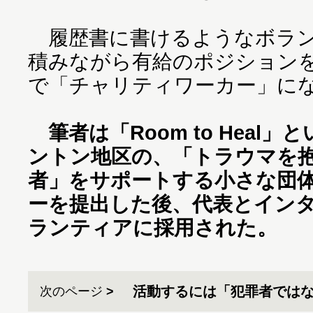
履歴書に書けるようなボラン
積みながら有給のポジション
で「チャリティワーカー」に
筆者は「Room to Heal
ントン地区の、「トラウマを抱
者」をサポートする小さな団
ーを提出した後、代表とイン
ランティアに採用された。
活動するには「犯罪者では
次のページ