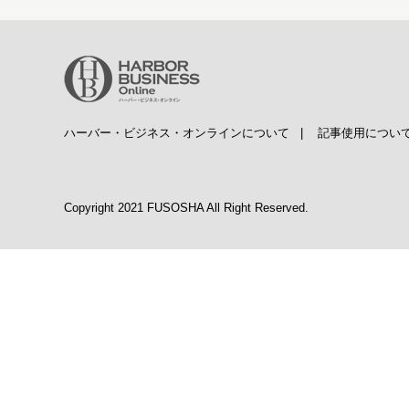
ハーバー・ビジネス・オンラインについて
|
記事使用につい
Copyright 2021 FUSOSHA All Right Reserved.