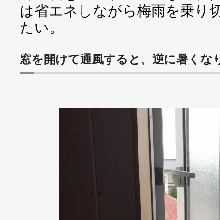
は省エネしながら梅雨を乗り
たい。
窓を開けて通風すると、逆に暑くなり