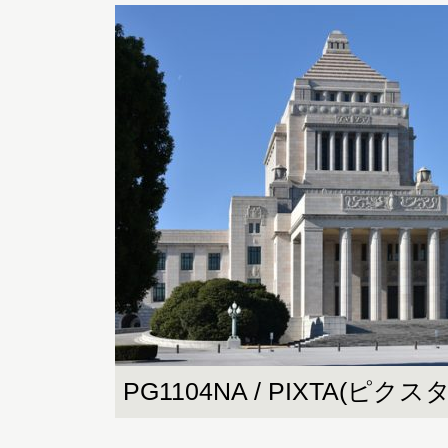
PG1104NA / PIXTA(ピクスタ