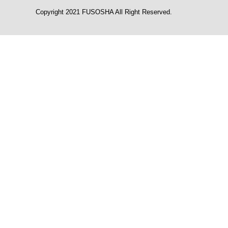
Copyright 2021 FUSOSHA All Right Reserved.