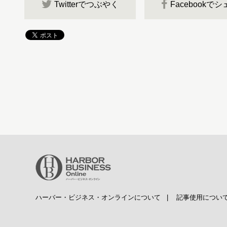
Twitterでつぶやく
Facebookで
ハーバー・ビジネス・オンラインについて
|
記事使用につい