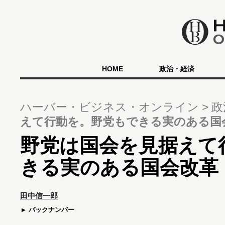
HOME
政治・経済
ハーバー・ビジネス・オンライン
政
えて行動を。野党もできる実のある国
野党は国会を見据えて
きる実のある国会改革
田中信一郎
バックナンバー