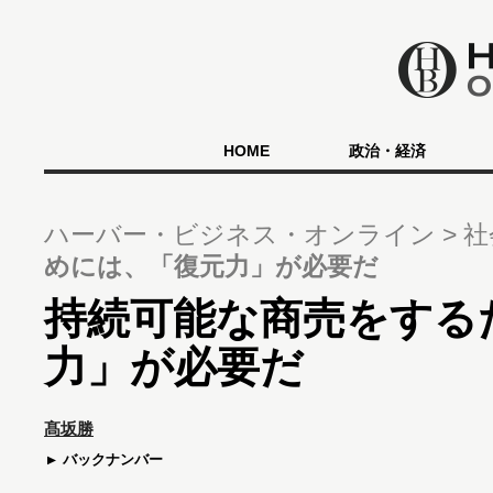
HOME
政治・経済
ハーバー・ビジネス・オンライン
社
めには、「復元力」が必要だ
持続可能な商売をする
力」が必要だ
髙坂勝
バックナンバー