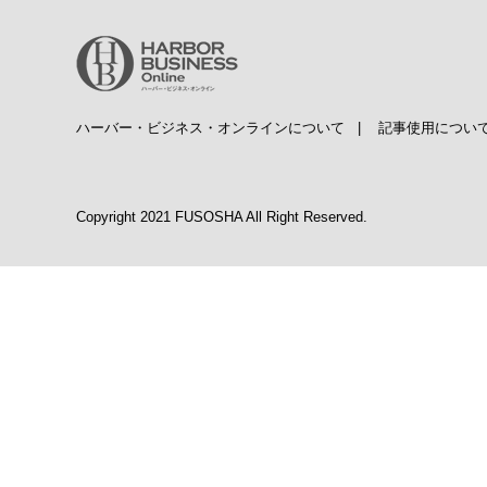
ハーバー・ビジネス・オンラインについて
|
記事使用につい
Copyright 2021 FUSOSHA All Right Reserved.