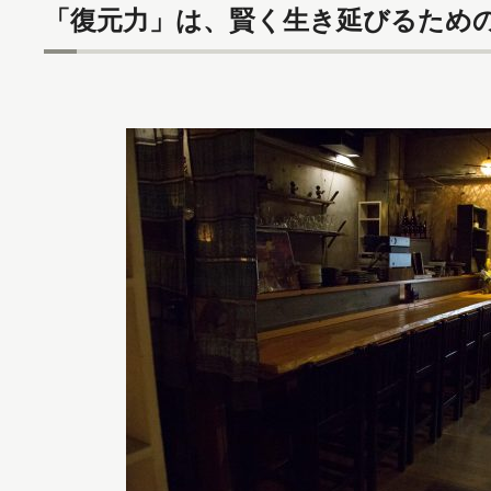
「復元力」は、賢く生き延びるため