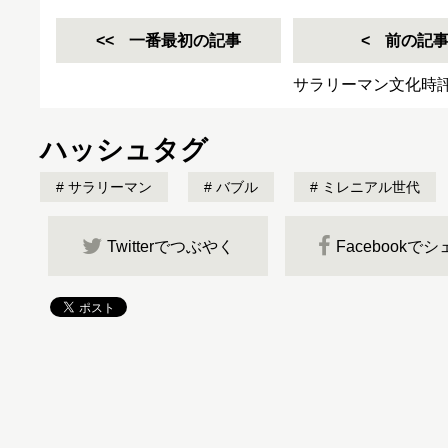
一番最初の記事
前の記
サラリーマン文化時
ハッシュタグ
サラリーマン
バブル
ミレニアル世代
Twitterでつぶやく
Facebookで