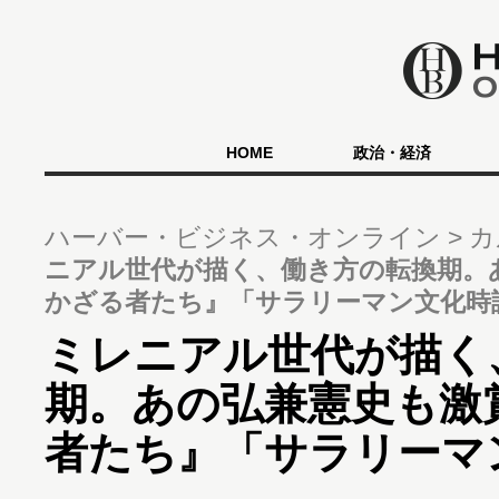
HOME
政治・経済
ハーバー・ビジネス・オンライン
カ
ニアル世代が描く、働き方の転換期。
かざる者たち』「サラリーマン文化時
ミレニアル世代が描く
期。あの弘兼憲史も激
者たち』「サラリーマ