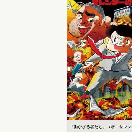
『働かざる者たち』（著・サレン