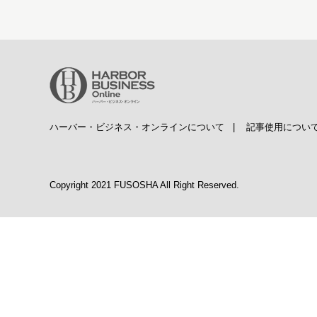
ハーバー・ビジネス・オンラインについて
|
記事使用につい
Copyright 2021 FUSOSHA All Right Reserved.