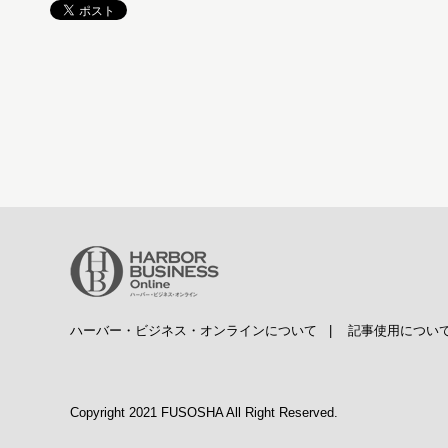
ハーバー・ビジネス・オンラインについて
|
記事使用につい
Copyright 2021 FUSOSHA All Right Reserved.