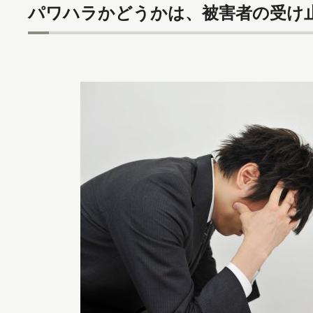
パワハラかどうかは、被害者の受け