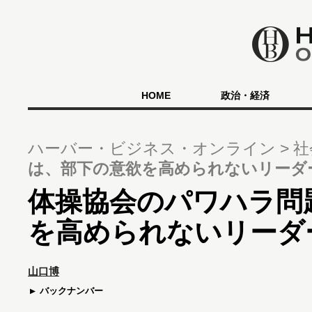
HOME
政治・経済
ハーバー・ビジネス・オンライン
社
は、部下の意欲を高められないリーダ
体操協会のパワハラ問
を高められないリーダ
山口博
バックナンバー