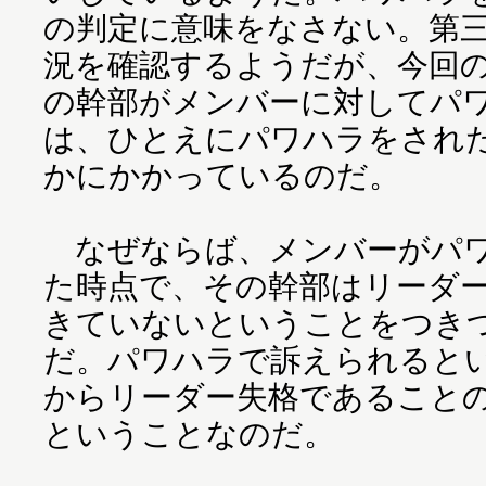
の判定に意味をなさない。第
況を確認するようだが、今回
の幹部がメンバーに対してパ
は、ひとえにパワハラをされ
かにかかっているのだ。
なぜならば、メンバーがパワ
た時点で、その幹部はリーダ
きていないということをつき
だ。パワハラで訴えられると
からリーダー失格であること
ということなのだ。