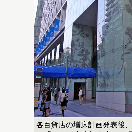
各百貨店の増床計画発表後、