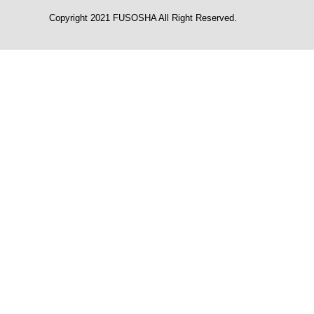
Copyright 2021 FUSOSHA All Right Reserved.