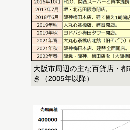
大阪市周辺の主な百貨店・都
き（2005年以降）