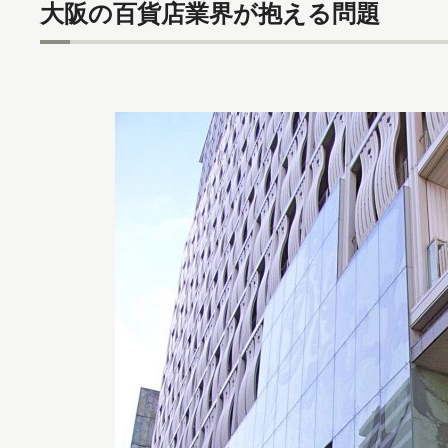
大阪の百貨店業界が抱える問題