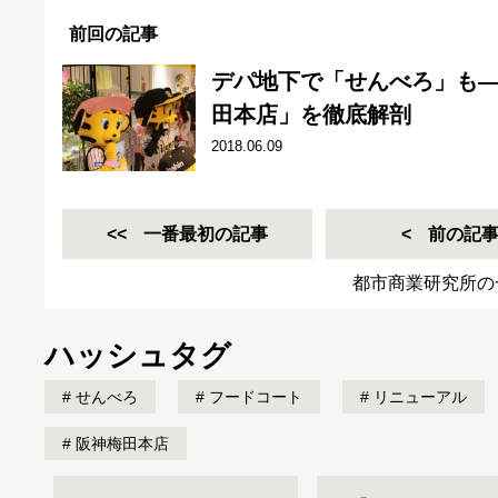
前回の記事
デパ地下で「せんべろ」も
田本店」を徹底解剖
2018.06.09
一番最初の記事
前の記
都市商業研究所の
ハッシュタグ
せんべろ
フードコート
リニューアル
阪神梅田本店