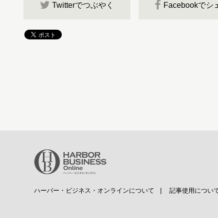
Twitterでつぶやく
Facebookで
ハーバー・ビジネス・オンラインについて
|
記事使用につい