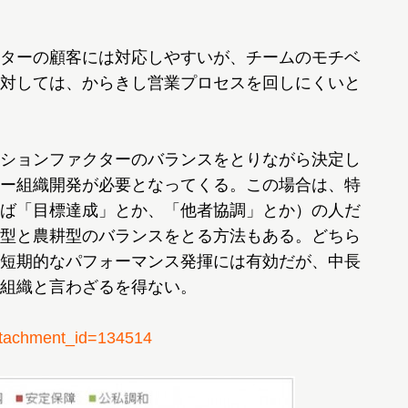
ターの顧客には対応しやすいが、チームのモチベ
対しては、からきし営業プロセスを回しにくいと
ションファクターのバランスをとりながら決定し
ー組織開発が必要となってくる。この場合は、特
ば「目標達成」とか、「他者協調」とか）の人だ
型と農耕型のバランスをとる方法もある。どちら
短期的なパフォーマンス発揮には有効だが、中長
組織と言わざるを得ない。
achment_id=134514