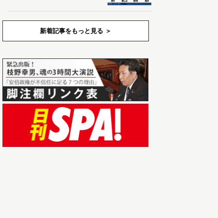
新着記事をもっと見る