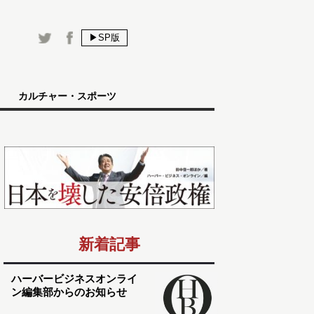
▶SP版
カルチャー・スポーツ
新着記事
ハーバービジネスオンライ
ン編集部からのお知らせ