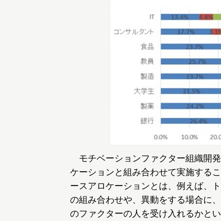
モチベーションファクター組織開発
ケーションと組み合わせて実施するこ
ースアロケーションとは、例えば、ト
の組み合わせや、異動をする場合に、
のファクターの人を受け入れるかとい