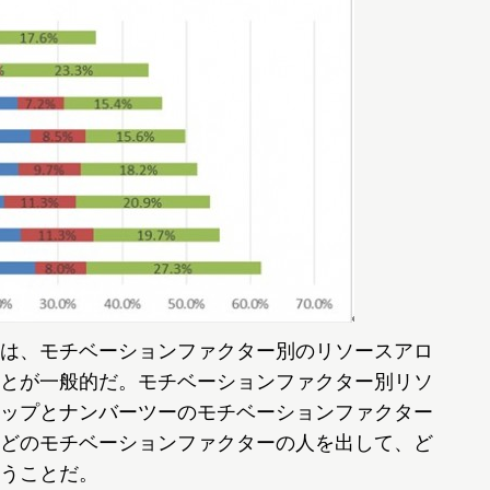
は、モチベーションファクター別のリソースアロ
とが一般的だ。モチベーションファクター別リソ
ップとナンバーツーのモチベーションファクター
どのモチベーションファクターの人を出して、ど
うことだ。