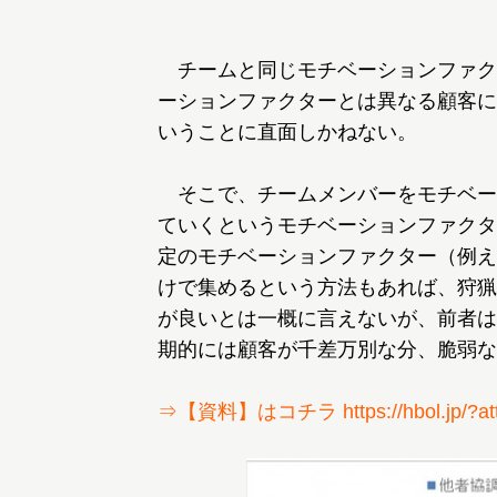
チームと同じモチベーションファク
ーションファクターとは異なる顧客に
いうことに直面しかねない。
そこで、チームメンバーをモチベー
ていくというモチベーションファクタ
定のモチベーションファクター（例え
けで集めるという方法もあれば、狩猟
が良いとは一概に言えないが、前者は
期的には顧客が千差万別な分、脆弱な
⇒【資料】はコチラ https://hbol.jp/?att