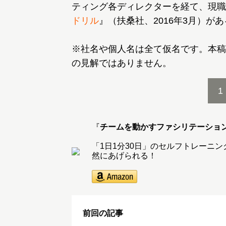
ティング各ディレクターを経て、現職
ドリル
』（扶桑社、2016年3月）があ
※社名や個人名は全て仮名です。本稿
の見解ではありません。
1
『
チームを動かすファシリテーショ
「1日1分30日」のセルフトレーニ
然にあげられる！
前回の記事