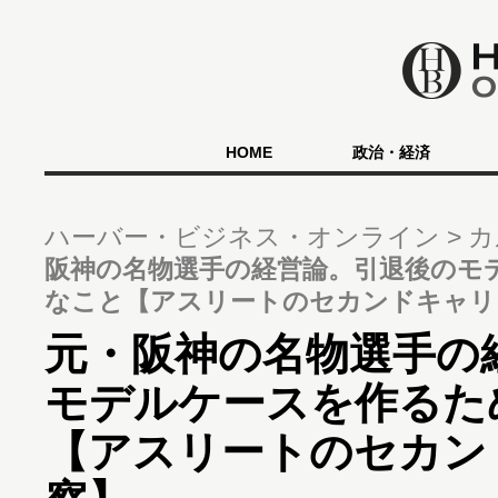
HOME
政治・経済
ハーバー・ビジネス・オンライン
カ
阪神の名物選手の経営論。引退後のモ
なこと【アスリートのセカンドキャリ
元・阪神の名物選手の
モデルケースを作るた
【アスリートのセカン