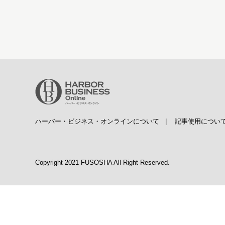
ハーバー・ビジネス・オンラインについて
|
記事使用につい
Copyright 2021 FUSOSHA All Right Reserved.