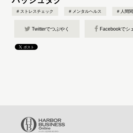
ハッシュタグ
ストレスチェック
メンタルヘルス
人間関
Twitterでつぶやく
Facebookで