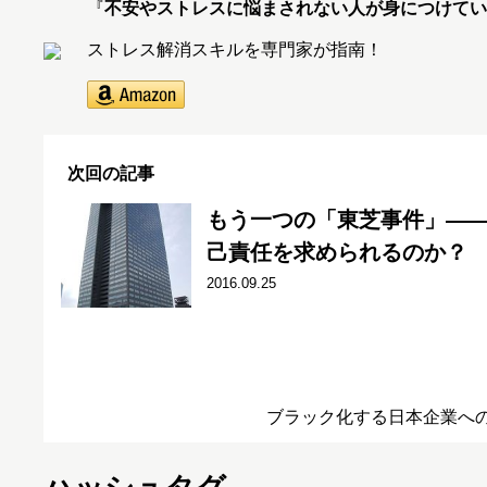
『
不安やストレスに悩まされない人が身につけてい
ストレス解消スキルを専門家が指南！
次回の記事
もう一つの「東芝事件」――
己責任を求められるのか？
2016.09.25
ブラック化する日本企業へ