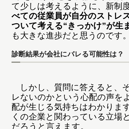
て少しは考えるように、新制
べての従業員が自分のストレ
ついて考える“きっかけ”が生
も大きな進歩だと思うのです
診断結果が会社にバレる可能性は？
しかし、質問に答えると、そ
レないのかという心配の声を
配が生じる気持ちはわかりま
くの企業と関わっている立場
だろうと言えます。