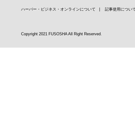
ハーバー・ビジネス・オンラインについて
|
記事使用につい
Copyright 2021 FUSOSHA All Right Reserved.