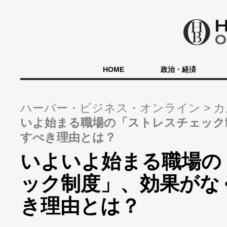
HOME
政治・経済
ハーバー・ビジネス・オンライン
カ
いよ始まる職場の「ストレスチェック
すべき理由とは？
いよいよ始まる職場の
ック制度」、効果がな
き理由とは？