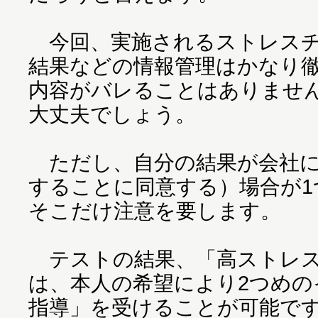
今回、実施されるストレスチ
結果などの情報管理はかなり
内容がバレることはありませ
大丈夫でしょう。
ただし、自分の結果が会社に
することに同意する）場合が
そこだけ注意を要します。
テストの結果、「高ストレス
は、本人の希望により2つめの
指導」を受けることが可能で