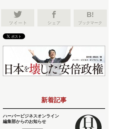
B!
ブックマーク
新着記事
ハーバービジネスオンライン
編集部からのお知らせ