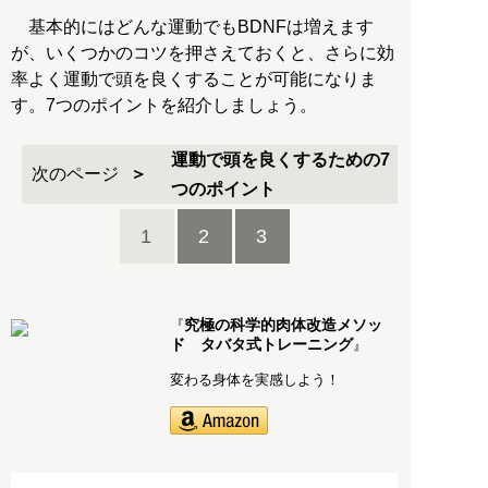
基本的にはどんな運動でもBDNFは増えます
が、いくつかのコツを押さえておくと、さらに効
率よく運動で頭を良くすることが可能になりま
す。7つのポイントを紹介しましょう。
運動で頭を良くするための7
次のページ
つのポイント
1
2
3
究極の科学的肉体改造メソッ
『
ド タバタ式トレーニング
』
変わる身体を実感しよう！