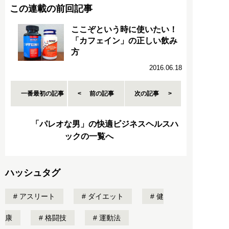
この連載の前回記事
ここぞという時に使いたい！
「カフェイン」の正しい飲み
方
2016.06.18
一番最初の記事
前の記事
次の記事
「パレオな男」の快適ビジネスヘルスハ
ックの一覧へ
ハッシュタグ
アスリート
ダイエット
健
康
格闘技
運動法