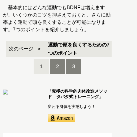
基本的にはどんな運動でもBDNFは増えます
が、いくつかのコツを押さえておくと、さらに効
率よく運動で頭を良くすることが可能になりま
す。7つのポイントを紹介しましょう。
運動で頭を良くするための7
次のページ
つのポイント
1
2
3
究極の科学的肉体改造メソッ
『
ド タバタ式トレーニング
』
変わる身体を実感しよう！