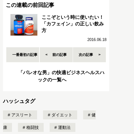
この連載の前回記事
ここぞという時に使いたい！
「カフェイン」の正しい飲み
方
2016.06.18
一番最初の記事
前の記事
次の記事
「パレオな男」の快適ビジネスヘルスハ
ックの一覧へ
ハッシュタグ
アスリート
ダイエット
健
康
格闘技
運動法