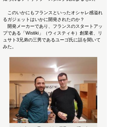
このいかにもフランスといったオシャレ感溢れ
るガジェットはいかに開発されたのか？
開発メーカーであり、フランスのスタートアッ
プである「Wistiki」（ウィスティキ）創業者、リ
ュサト3兄弟の三男であるユーゴ氏に話を聞いて
みた。