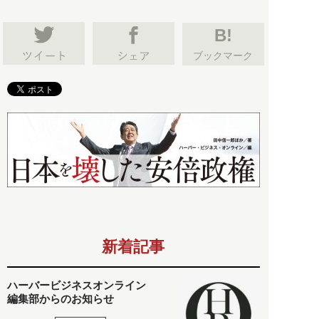
B!
ブックマーク
新着記事
ハーバービジネスオンライン
編集部からのお知らせ