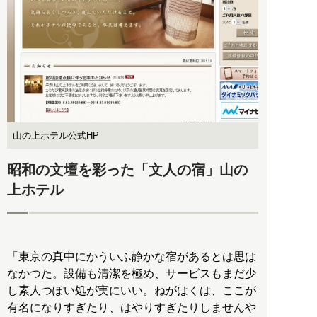
山の上ホテル公式HP
昭和の文壇を彩った「文人の宿」山の
上ホテル
「東京の真中にかういふ静かな宿があるとは思は
なかつた。設備も清潔を極め、サービスもまだ少
し素人つぽい処が実にいい。ねがはくは、ここが
有名になりすぎたり、はやりすぎたりしませんや