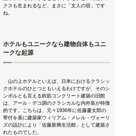
クスも生まれるなど、まさに「文人の宿」です
ね。
ホテルもユニークなら建物自体もユニ
ークな起源
山の上ホテルといえば、日本におけるクラシッ
クホテルのひとつともいえるわけですが、そのシ
ンボルとも言える鉄筋コンクリート建築の旧館
は、アール・デコ調のクラシカルな内外装が特徴
的です。こちらは、元々1936年に佐藤慶太郎の
寄付を基に建築家ウィリアム・メレル・ヴォーリ
ズの設計により「佐藤新興生活館」として建築さ
れたものでした。