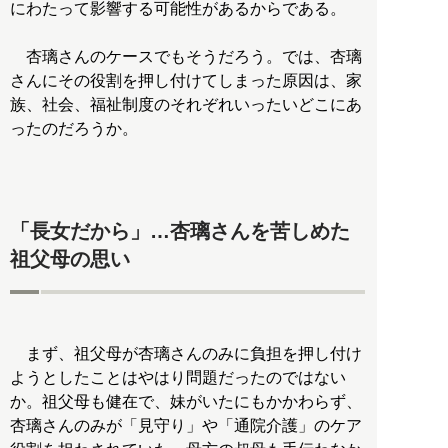
にわたって影響する可能性があるからである。
杏璃さんのケースでもそうだろう。では、杏璃
さんにその役割を押し付けてしまった原因は、家
族、社会、福祉制度のそれぞれいったいどこにあ
ったのだろうか。
「長女だから」…杏璃さんを苦しめた
祖父母の思い
まず、祖父母が杏璃さんのみに負担を押し付け
ようとしたことはやはり問題だったのではない
か。祖父母も健在で、妹がいたにもかかわらず、
杏璃さんのみが「見守り」や「通院介護」のケア