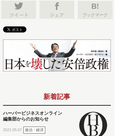
B!
ブックマーク
新着記事
ハーバービジネスオンライン
編集部からのお知らせ
政治・経済
2021.05.07