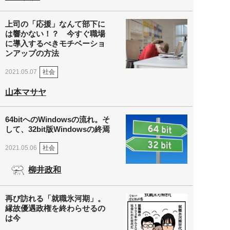
上司の「応援」なんて部下に
は響かない！？ 今すぐ職場
に導入するべきモチベーショ
ンアップの方法
社会
2021.05.07
山本マサヤ
64bitへのWindowsの流れ。そ
して、32bit版Windowsの終焉
社会
2021.05.06
柳井政和
再び訪れる「就職氷河期」。
縁故優遇政権を終わらせるの
は今