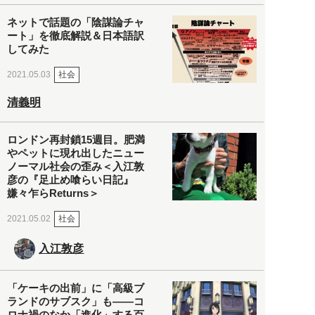
ネットで話題の「陰謀論チャ
ート」を徹底解説＆日本語訳
してみた
社会
2021.05.03
清義明
ロンドン再封鎖15週目。肥満
やペットに現れ出したニュー
ノーマル社会の歪み＜入江敦
彦の『足止め喰らい日記』
嫌々乍らReturns＞
社会
2021.05.02
入江敦彦
「ケーキの出前」に「高級ブ
ランドのサブスク」も――コ
ロナ禍のなか「進化」する百