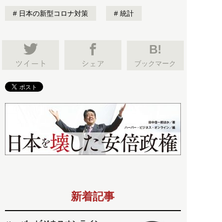
日本の新型コロナ対策
統計
B!
ブックマーク
新着記事