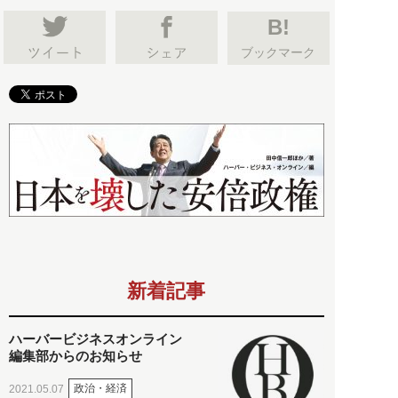
B!
ブックマーク
新着記事
ハーバービジネスオンライン
編集部からのお知らせ
政治・経済
2021.05.07