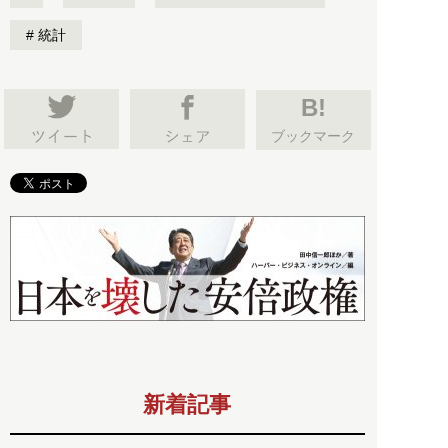
統計
B!
ブックマーク
新着記事