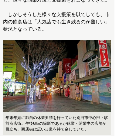
しかしそうした様々な支援策を以てしても、市
内の飲食店は「人気店でも生き残るのが難しい」
状況となっている。
年末年始に独自の休業要請を行っていた別府市中心部・駅
前商店街。午後6時の撮影であるが休業・閉業中の店舗が
目立ち、商店街は広い歩道を持て余していた。