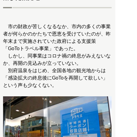
市の財政が苦しくなるなか、市内の多くの事業
者が何らかのかたちで恩恵を受けていたのが、昨
年末まで実施されていた政府による支援策
「GoToトラベル事業」であった。
しかし、同事業はコロナ禍の終息がみえないな
か、再開の見込みが立っていない。
別府温泉をはじめ、全国各地の観光地からは
「感染拡大の終息後にGoToを再開して欲しい」
という声も少なくない。